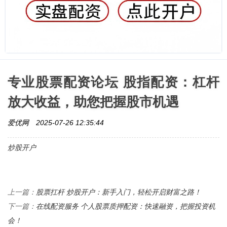
专业股票配资论坛 股指配资：杠杆
放大收益，助您把握股市机遇
爱优网
2025-07-26 12:35:44
炒股开户
股票扛杆 炒股开户：新手入门，轻松开启财富之路！
上一篇：
在线配资服务 个人股票质押配资：快速融资，把握投资机
下一篇：
会！