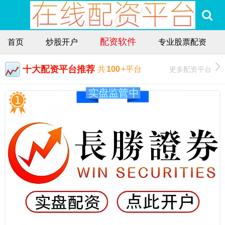
配资软件
首页
炒股开户
专业股票配资
十大配资平台推荐
更多配资平台
共
100
+平台