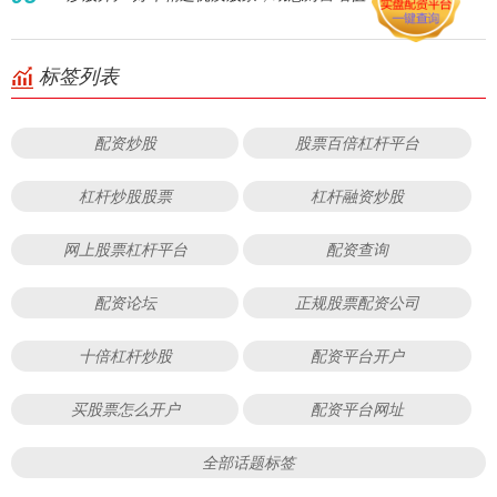
标签列表
配资炒股
股票百倍杠杆平台
杠杆炒股股票
杠杆融资炒股
网上股票杠杆平台
配资查询
配资论坛
正规股票配资公司
十倍杠杆炒股
配资平台开户
买股票怎么开户
配资平台网址
全部话题标签