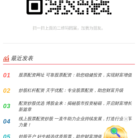
最近发表
01
股票配资网址 可靠股票配资：助您稳健投资，实现财富增值
02
炒股杠杆配资 天宇优配：专业股票配资，助您财富升级
配资炒股优选 博股金来：揭秘股市投资秘籍，开启财富增长
03
新篇章
线上股票配资炒股 一直牛助力企业持续发展，打造行业领军
04
力量！
05
炒股开户 好牛精选优质股票，助您财富增值！