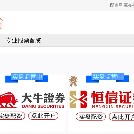
配资网 赢
专业股票配资