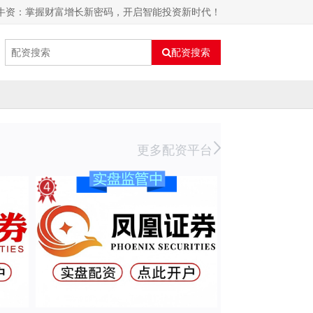
在牛资：掌握财富增长新密码，开启智能投资新时代！
配资搜索
更多配资平台