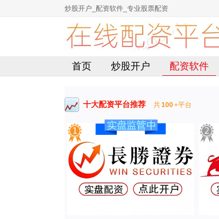
炒股开户_配资软件_专业股票配资
首页
炒股开户
配资软件
十大配资平台推荐
共
100
+平台