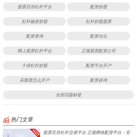
股票百倍杠杆平台
配资炒股
杠杆融资炒股
杠杆炒股股票
配资查询
配资论坛
网上股票杠杆平台
正规股票配资公司
十倍杠杆炒股
配资平台开户
买股票怎么开户
配资咨询
全部话题标签
热门文章
股票百倍杠杆交易平台 正规网络配资平台：安