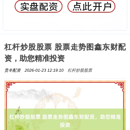
杠杆炒股股票 股票走势图鑫东财配
资，助您精准投资
杠杆炒股股票
贵丰配资
2026-01-23 12:19:10