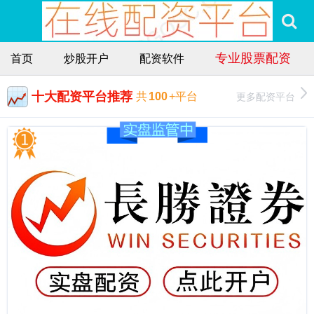
专业股票配资
首页
炒股开户
配资软件
十大配资平台推荐
更多配资平台
共
100
+平台