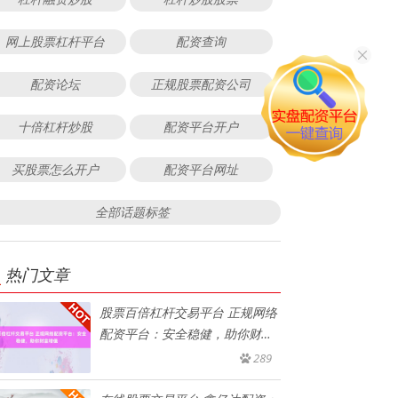
网上股票杠杆平台
配资查询
配资论坛
正规股票配资公司
十倍杠杆炒股
配资平台开户
买股票怎么开户
配资平台网址
全部话题标签
热门文章
股票百倍杠杆交易平台 正规网络
配资平台：安全稳健，助你财富
增
289