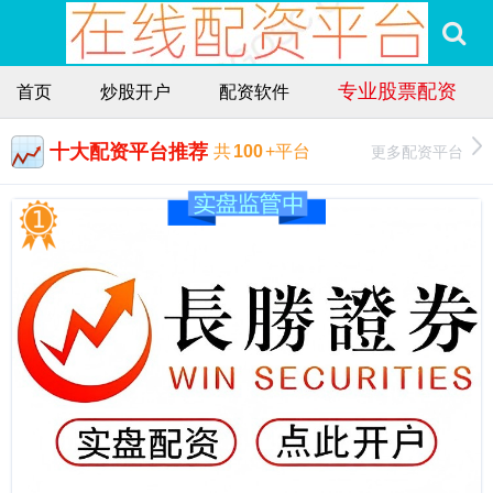
专业股票配资
首页
炒股开户
配资软件
十大配资平台推荐
更多配资平台
共
100
+平台