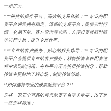
一步扩大。
* **便捷的操作平台，高效的交易体验：** 专业的配
资平台通常拥有稳定、流畅的交易平台，提供实时行
情、交易下单、账户查询等功能，方便投资者随时随
地进行交易，提升交易效率。
* **专业的客户服务，贴心的投资指导：** 专业的配
资平台会提供专业的客户服务，解答投资者在配资过
程中遇到的问题。有些平台还会提供投资指导，帮助
投资者更好地了解市场，制定投资策略。
**如何选择专业的股票配资平台？**
选择一家安全可靠的股票配资平台至关重要，以下是
一些选择标准：