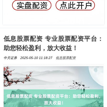
低息股票配资 专业股票配资平台：
助您轻松盈利，放大收益！
低息股票配资
中天证券
2025-05-10 11:18:27