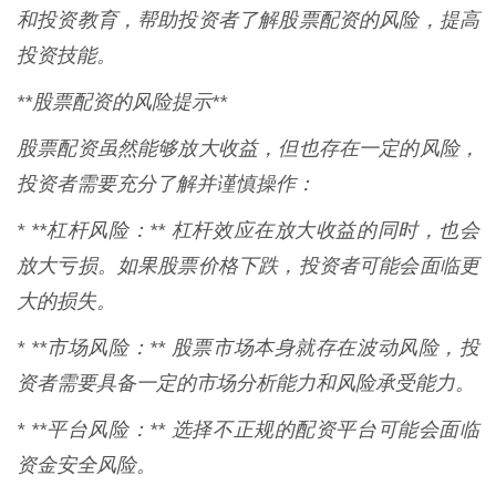
和投资教育，帮助投资者了解股票配资的风险，提高
投资技能。
**股票配资的风险提示**
股票配资虽然能够放大收益，但也存在一定的风险，
投资者需要充分了解并谨慎操作：
* **杠杆风险：** 杠杆效应在放大收益的同时，也会
放大亏损。如果股票价格下跌，投资者可能会面临更
大的损失。
* **市场风险：** 股票市场本身就存在波动风险，投
资者需要具备一定的市场分析能力和风险承受能力。
* **平台风险：** 选择不正规的配资平台可能会面临
资金安全风险。