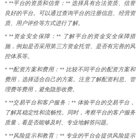
* **平台的资质和信誉：** 选择具有合法资质、信誉
良好的平台。可以通过查询平台的注册信息、经营资
质、用户评价等方式进行了解。
* **资金安全保障：** 了解平台的资金安全保障措
施，例如是否采用第三方资金托管、是否有完善的风
控体系等。
* **配资方案和费用：** 比较不同平台的配资方案和
费用，选择适合自己的方案。注意了解配资利息、管
理费等费用，避免隐形收费。
* **交易平台和客户服务：** 体验平台的交易平台，
了解其稳定性和流畅性。同时，考察平台的客户服务
质量，看是否能够及时、专业地解答问题。
* **风险提示和教育：** 专业的平台会提供风险提示