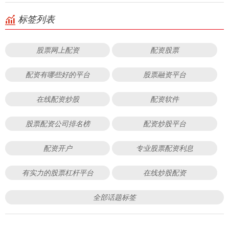
标签列表
股票网上配资
配资股票
配资有哪些好的平台
股票融资平台
在线配资炒股
配资软件
股票配资公司排名榜
配资炒股平台
配资开户
专业股票配资利息
有实力的股票杠杆平台
在线炒股配资
全部话题标签