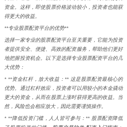
资金。这样，即使股票价格波动较小，投资者也能获
得更大的收益。
**专业股票配资平台的优势**
选择一家专业的股票配资平台至关重要，它能为投资
者提供安全、便捷、高效的配资服务，帮助他们更好
地把握投资机会。以下是选择专业股票配资平台的几
大优势：
* **资金杠杆，放大收益：** 这是股票配资最核心的
优势。通过杠杆效应，投资者可以用较小的本金撬动
更大的资金，从而在股票上涨时获得更高的收益。当
然，风险也会相应放大，因此需要谨慎操作。
* **降低投资门槛，人人皆可参与：** 股票配资降低