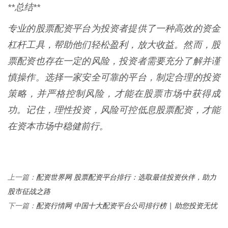
**总结**
专业的股票配资平台为投资者提供了一种高效的资金
杠杆工具，帮助他们轻松盈利，放大收益。然而，股
票配资也存在一定的风险，投资者需要充分了解并谨
慎操作。选择一家安全可靠的平台，制定合理的投资
策略，并严格控制风险，才能在股票市场中获得成
功。记住，理性投资，风险可控低息股票配资，才能
在资本市场中稳健前行。
配资世界网 股票配资平台排行：选取最佳投资伙伴，助力
上一篇：
股市征战之路
配资行情网 中国十大配资平台公司排行榜 | 助您投资无忧
下一篇：