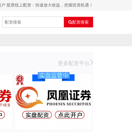
门户 股票线上配资：快速放大收益，把握投资机遇！
配资搜索
更多配资平台