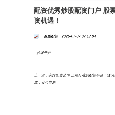
配资优秀炒股配资门户 股
资机遇！
百姓配资
2025-07-07 07:17:04
炒股开户
实盘配资公司 正规分成的配资平台：透明
上一篇：
成，安心交易