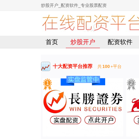
炒股开户_配资软件_专业股票配资
首页
炒股开户
配资软件
十大配资平台推荐
共
100
+平台