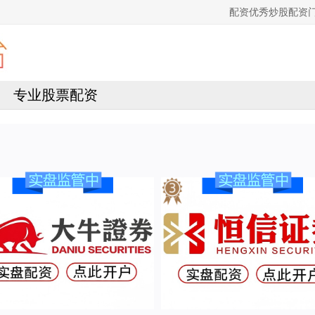
配资优秀炒股配资
专业股票配资