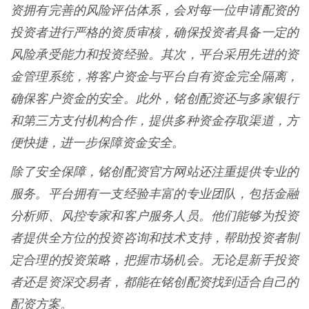
资拥有完善的风险评估体系，会对每一位申请配资的
投资者进行严格的资质审核，确保投资者具备一定的
风险承受能力和投资经验。其次，平台采用先进的资
金管理系统，将客户资金与平台自有资金完全隔离，
确保客户资金的安全。此外，铭创配资还与多家银行
和第三方支付机构合作，提供多种资金存取渠道，方
便快捷，进一步保障资金安全。
除了安全保障，铭创配资官方网站还注重提供专业的
服务。平台拥有一支经验丰富的专业团队，包括金融
分析师、风控专家和客户服务人员。他们能够为投资
者提供全方位的投资咨询和技术支持，帮助投资者制
定合理的投资策略，把握市场机会。无论是新手投资
者还是资深交易者，都能在铭创配资找到适合自己的
配资方案。