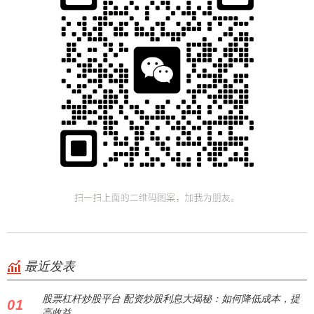
最近发表
股票杠杆炒股平台 配资炒股利息大揭秘：如何降低成本，提
01
高收益