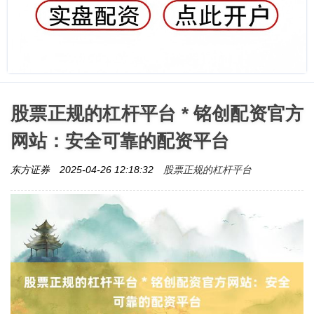
股票正规的杠杆平台 * 铭创配资官方
网站：安全可靠的配资平台
股票正规的杠杆平台
东方证券
2025-04-26 12:18:32