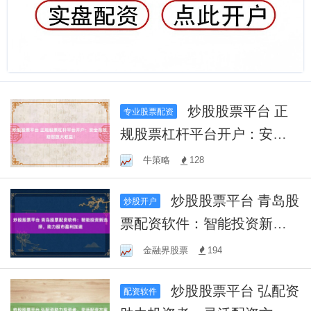
炒股股票平台 正
专业股票配资
规股票杠杆平台开户：安全
高效，助您放大收益！
牛策略
128
炒股股票平台 青岛股
炒股开户
票配资软件：智能投资新选
择，助力股市盈利加速
金融界股票
194
炒股股票平台 弘配资
配资软件