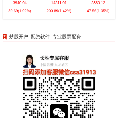
3940.04
14311.01
3563.12
39.69
(1.02%)
200.89
(1.42%)
47.56
(1.35%)
炒股开户_配资软件_专业股票配资