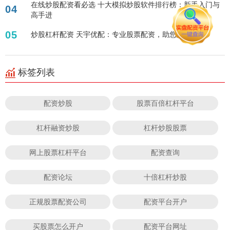
在线炒股配资看必选 十大模拟炒股软件排行榜：新手入门与
04
高手进
05
炒股杠杆配资 天宇优配：专业股票配资，助您财富升级
标签列表
配资炒股
股票百倍杠杆平台
杠杆融资炒股
杠杆炒股股票
网上股票杠杆平台
配资查询
配资论坛
十倍杠杆炒股
正规股票配资公司
配资平台开户
买股票怎么开户
配资平台网址