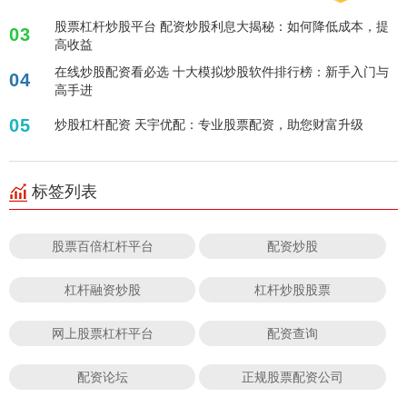
股票杠杆炒股平台 配资炒股利息大揭秘：如何降低成本，提
03
高收益
在线炒股配资看必选 十大模拟炒股软件排行榜：新手入门与
04
高手进
05
炒股杠杆配资 天宇优配：专业股票配资，助您财富升级
标签列表
股票百倍杠杆平台
配资炒股
杠杆融资炒股
杠杆炒股股票
网上股票杠杆平台
配资查询
配资论坛
正规股票配资公司