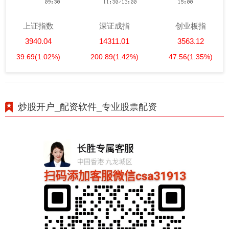
上证指数
深证成指
创业板指
3940.04
14311.01
3563.12
39.69
(1.02%)
200.89
(1.42%)
47.56
(1.35%)
炒股开户_配资软件_专业股票配资