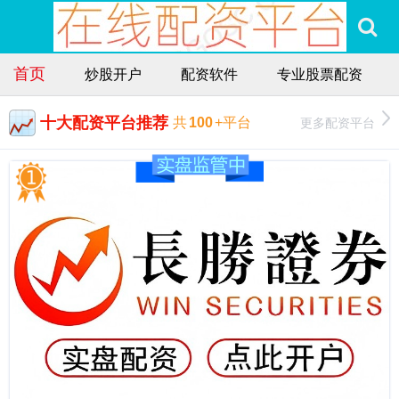
首页
炒股开户
配资软件
专业股票配资
十大配资平台推荐
更多配资平台
共
100
+平台