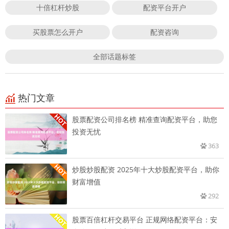
十倍杠杆炒股
配资平台开户
买股票怎么开户
配资咨询
全部话题标签
热门文章
股票配资公司排名榜 精准查询配资平台，助您
投资无忧
363
炒股炒股配资 2025年十大炒股配资平台，助你
财富增值
292
股票百倍杠杆交易平台 正规网络配资平台：安