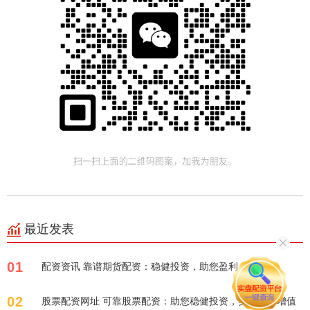
最近发表
01
配资资讯 靠谱期货配资：稳健投资，助您盈利！
02
股票配资网址 可靠股票配资：助您稳健投资，实现财富增值