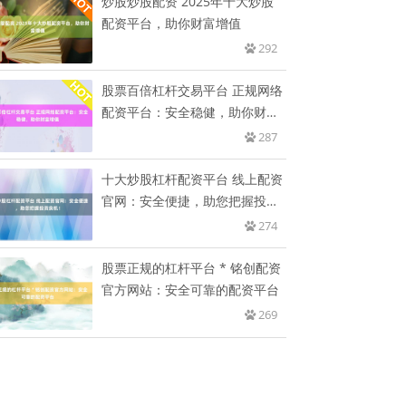
炒股炒股配资 2025年十大炒股
配资平台，助你财富增值
292
股票百倍杠杆交易平台 正规网络
配资平台：安全稳健，助你财富
增
287
十大炒股杠杆配资平台 线上配资
官网：安全便捷，助您把握投资
良
274
股票正规的杠杆平台 * 铭创配资
官方网站：安全可靠的配资平台
269