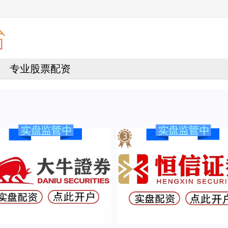
专业股票配资