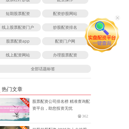
短期股票配资
配资炒股网站
线上股票配资门户
炒股配资排名
股票配资app
配资门户网
线上配资网站
办理股票配资
全部话题标签
热门文章
股票配资公司排名榜 精准查询配
资平台，助您投资无忧
362