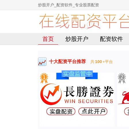
炒股开户_配资软件_专业股票配资
首页
炒股开户
配资软件
十大配资平台推荐
共
100
+平台