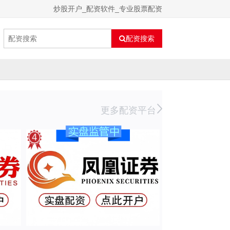
炒股开户_配资软件_专业股票配资
配资搜索
更多配资平台