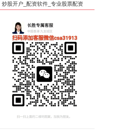
炒股开户_配资软件_专业股票配资